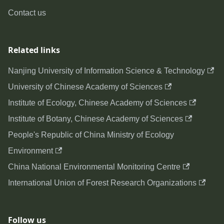
Contact us
Related links
Nanjing University of Information Science & Technology
University of Chinese Academy of Sciences
Institute of Ecology, Chinese Academy of Sciences
Institute of Botany, Chinese Academy of Sciences
People's Republic of China Ministry of Ecology
Environment
China National Environmental Monitoring Centre
International Union of Forest Research Organizations
Follow us