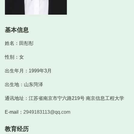
基本信息
姓名：田彤彤
性别：女
出生年月：1999年3月
出生地：山东菏泽
通讯地址：江苏省南京市宁六路219号 南京信息工程大学
E-mail：
2949183113@qq.com
教育经历