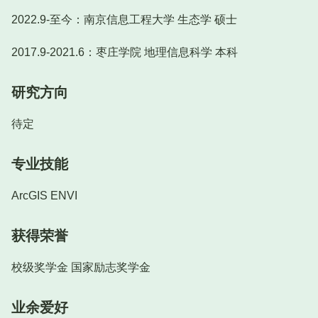
2022.9-至今：南京信息工程大学 生态学 硕士
2017.9-2021.6：枣庄学院 地理信息科学 本科
研究方向
待定
专业技能
ArcGIS ENVI
获得荣誉
校级奖学金 国家励志奖学金
业余爱好