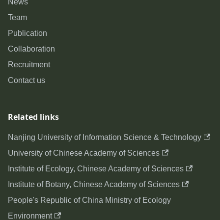
News
Team
Publication
Collaboration
Recruitment
Contact us
Related links
Nanjing University of Information Science & Technology
University of Chinese Academy of Sciences
Institute of Ecology, Chinese Academy of Sciences
Institute of Botany, Chinese Academy of Sciences
People's Republic of China Ministry of Ecology
Environment