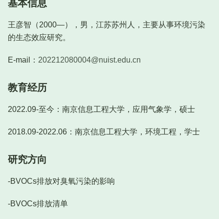
基本信息
王彦智（2000—），男，江苏苏州人，主要从事环境污染
的生态效应研究。
E-mail：
202212080004@nuist.edu.cn
教育经历
2022.09-至今：南京信息工程大学，应用气象学，硕士
2018.09-2022.06：南京信息工程大学，环境工程，学士
研究方向
-BVOCs排放对臭氧污染的影响
-BVOCs排放清单