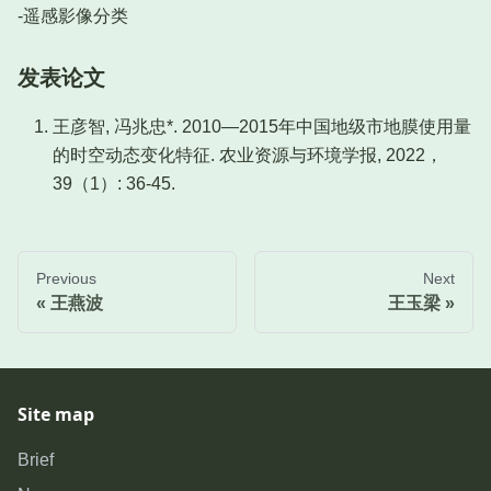
-遥感影像分类
发表论文
王彦智, 冯兆忠*. 2010—2015年中国地级市地膜使用量
的时空动态变化特征. 农业资源与环境学报, 2022，
39（1）: 36-45.
Previous
Next
王燕波
王玉梁
Site map
Brief